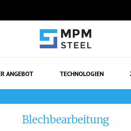
ER ANGEBOT
TECHNOLOGIEN
Blechbearbeitung