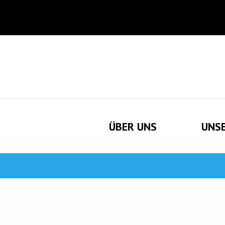
ÜBER UNS
UNS